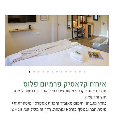
אירוח קלאסיק פרמיום פלוס
חדרים צמודי קרקע משופצים בחלל אחד, עם גישה לפינות
חוץ ומדשאה.
בחדר מטבחון חימום מאובזר ומכנות אספרסו, מיטה זוגית+
מיטת חבר ובנוסף כורסא נפתחת. חדר זה מכיל זוג/ זוג + 2