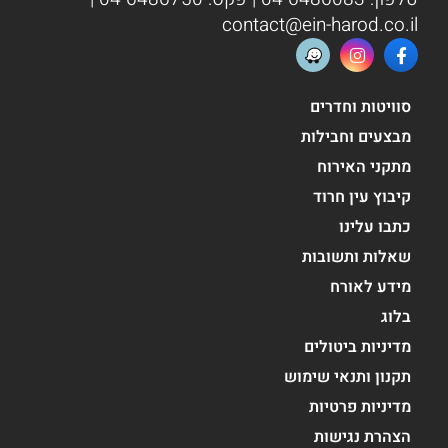
contact@ein-harod.co.il
סוויטות וחדרים
מבצעים וחבילות
מתקני האירוח
קיבוץ עין חרוד
כתבו עלינו
שאלות ותשובות
מידע לאורח
בלוג
מדיניות ביטולים
תקנון ותנאי שימוש
מדיניות פרטיות
הצהרת נגישות