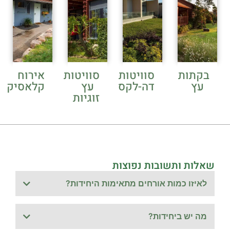
בקתות
סוויטות
סוויטות
אירוח
עץ
דה-לקס
עץ
קלאסיק
זוגיות
שאלות ותשובות נפוצות
לאיזו כמות אורחים מתאימות היחידות?
מה יש ביחידות?