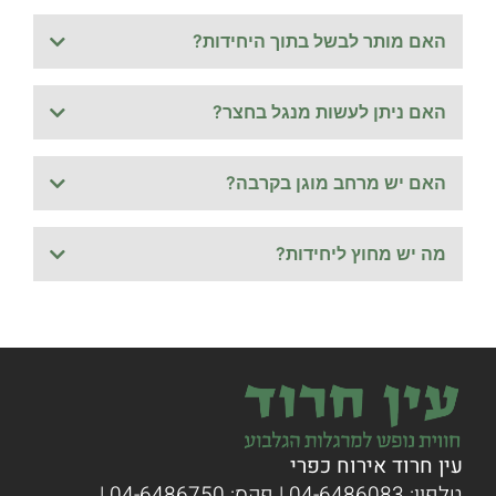
האם מותר לבשל בתוך היחידות?
האם ניתן לעשות מנגל בחצר?
האם יש מרחב מוגן בקרבה?
מה יש מחוץ ליחידות?
עין חרוד אירוח כפרי
טלפון:
04-6486083
| פקס: 04-6486750 |