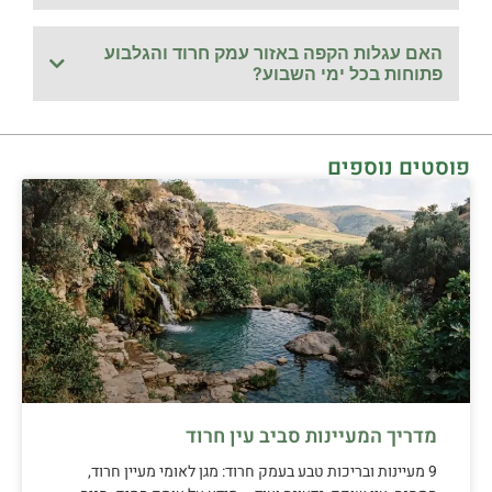
האם עגלות הקפה באזור עמק חרוד והגלבוע
פתוחות בכל ימי השבוע?
פוסטים נוספים
מדריך המעיינות סביב עין חרוד
9 מעיינות ובריכות טבע בעמק חרוד: מגן לאומי מעיין חרוד,