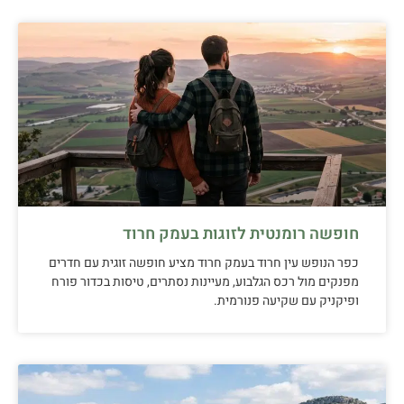
חופשה רומנטית לזוגות בעמק חרוד
כפר הנופש עין חרוד בעמק חרוד מציע חופשה זוגית עם חדרים
מפנקים מול רכס הגלבוע, מעיינות נסתרים, טיסות בכדור פורח
ופיקניק עם שקיעה פנורמית.