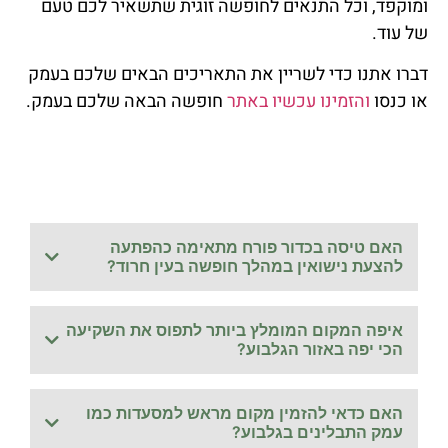
ומוקפד, וכל התנאים לחופשה זוגית שתשאיר לכם טעם
של עוד.
דברו אתנו כדי לשריין את התאריכים הבאים שלכם בעמק
או כנסו
והזמינו עכשיו באתר
חופשה הבאה שלכם בעמק.
האם טיסה בכדור פורח מתאימה כהפתעה
להצעת נישואין במהלך חופשה בעין חרוד?
איפה המקום המומלץ ביותר לתפוס את השקיעה
הכי יפה באזור הגלבוע?
האם כדאי להזמין מקום מראש למסעדות כמו
עמק התבלינים בגלבוע?