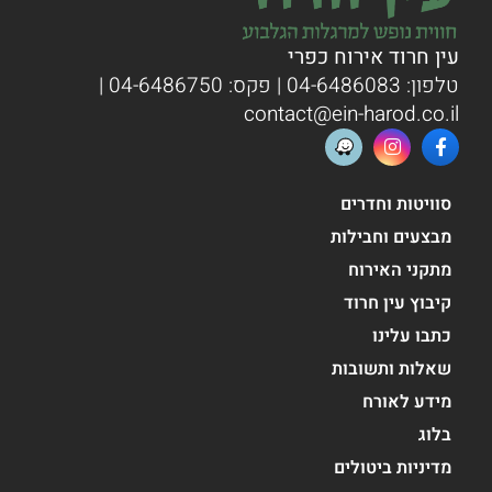
עין חרוד אירוח כפרי
טלפון:
04-6486083
| פקס: 04-6486750 |
contact@ein-harod.co.il
סוויטות וחדרים
מבצעים וחבילות
מתקני האירוח
קיבוץ עין חרוד
כתבו עלינו
שאלות ותשובות
מידע לאורח
בלוג
מדיניות ביטולים