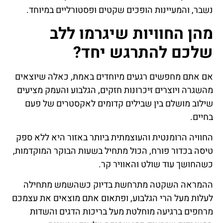
נשבר, והמעיינות הופכים שקטים ופסטורליים במיוחד.
מהן החוויות שיגרמו ללב
שלכם להתרגש יחד?
אם אתם מחפשים רגעים מיוחדים באמת, כאלה שיוצאים
מהשגרה ויוצרים זיכרונות חזקים, הגלבוע והעמק מציעים
שילוב מושלם בין שבילים קדומים לאקסטרים של פעם
בחיים.
החוויה הרומנטית והעוצמתית ביותר באזור היא ללא ספק
טיסה בכדור פורח, הכול מתחיל בשעות הבוקר המוקדמות,
כשהחושך עוד שולט והאוויר קר.
ההמראה השקטה מתרחשת בדיוק כשהשמש מתחילה
לעלות מעל הרי הגלבוע, ופתאום אתם מוצאים את עצמכם
מרחפים ברגיעה מוחלטת מעל בריכות הדגים והשדות