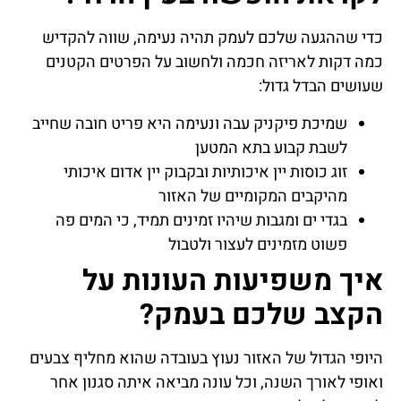
כדי שההגעה שלכם לעמק תהיה נעימה, שווה להקדיש
כמה דקות לאריזה חכמה ולחשוב על הפרטים הקטנים
שעושים הבדל גדול:
שמיכת פיקניק עבה ונעימה היא פריט חובה שחייב
לשבת קבוע בתא המטען
זוג כוסות יין איכותיות ובקבוק יין אדום איכותי
מהיקבים המקומיים של האזור
בגדי ים ומגבות שיהיו זמינים תמיד, כי המים פה
פשוט מזמינים לעצור ולטבול
איך משפיעות העונות על
הקצב שלכם בעמק?
היופי הגדול של האזור נעוץ בעובדה שהוא מחליף צבעים
ואופי לאורך השנה, וכל עונה מביאה איתה סגנון אחר