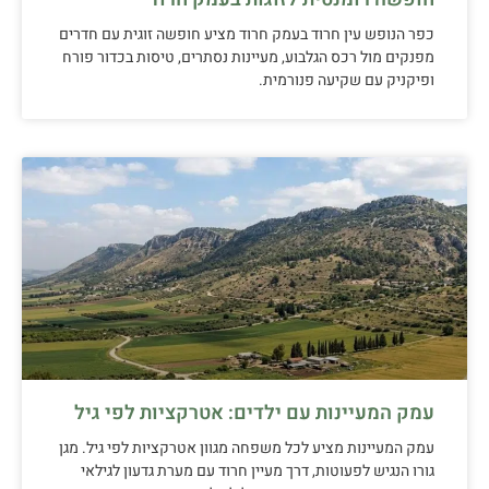
כפר הנופש עין חרוד בעמק חרוד מציע חופשה זוגית עם חדרים
מפנקים מול רכס הגלבוע, מעיינות נסתרים, טיסות בכדור פורח
ופיקניק עם שקיעה פנורמית.
עמק המעיינות עם ילדים: אטרקציות לפי גיל
עמק המעיינות מציע לכל משפחה מגוון אטרקציות לפי גיל. מגן
גורו הנגיש לפעוטות, דרך מעיין חרוד עם מערת גדעון לגילאי