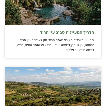
מדריך המעיינות סביב עין חרוד
9 מעיינות ובריכות טבע בעמק חרוד: מגן לאומי מעיין חרוד,
הסחנה, עין שוקק, גדעונה ועוד – מידע על עומק המים, חניה,
כניסה חופשית וילדים.