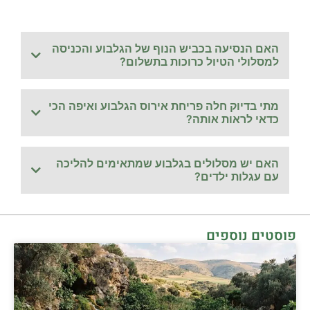
האם הנסיעה בכביש הנוף של הגלבוע והכניסה
למסלולי הטיול כרוכות בתשלום?
מתי בדיוק חלה פריחת אירוס הגלבוע ואיפה הכי
כדאי לראות אותה?
האם יש מסלולים בגלבוע שמתאימים להליכה
עם עגלות ילדים?
פוסטים נוספים